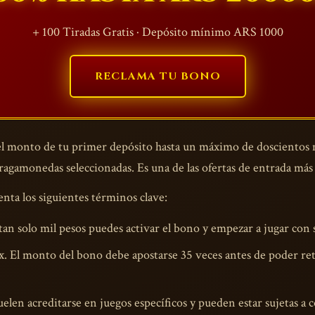
+ 100 Tiradas Gratis · Depósito mínimo ARS 1000
RECLAMA TU BONO
 el monto de tu primer depósito hasta un máximo de doscientos 
 tragamonedas seleccionadas. Es una de las ofertas de entrada más
nta los siguientes términos clave:
n solo mil pesos puedes activar el bono y empezar a jugar con s
. El monto del bono debe apostarse 35 veces antes de poder reti
suelen acreditarse en juegos específicos y pueden estar sujetas a 