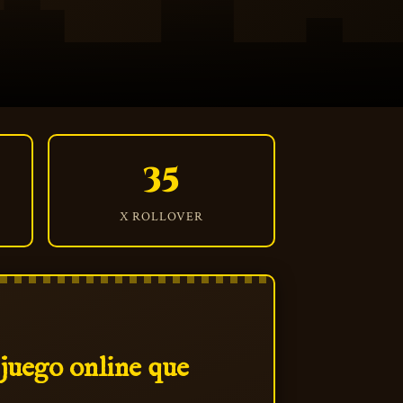
35
X ROLLOVER
juego online que