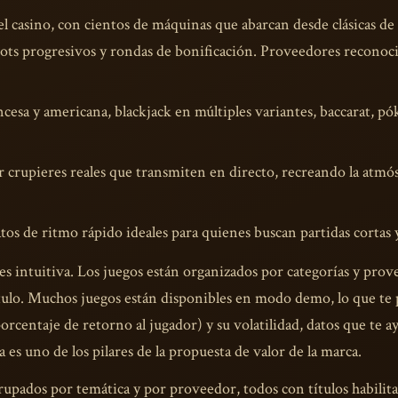
l casino, con cientos de máquinas que abarcan desde clásicas de t
kpots progresivos y rondas de bonificación. Proveedores reconoc
ncesa y americana, blackjack en múltiples variantes, baccarat, pó
 crupieres reales que transmiten en directo, recreando la atmósf
os de ritmo rápido ideales para quienes buscan partidas cortas
es intuitiva. Los juegos están organizados por categorías y pro
ítulo. Muchos juegos están disponibles en modo demo, lo que te 
porcentaje de retorno al jugador) y su volatilidad, datos que te
a es uno de los pilares de la propuesta de valor de la marca.
grupados por temática y por proveedor, todos con títulos habilit