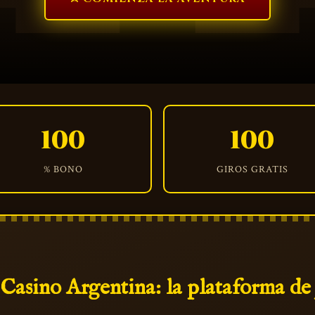
100
100
% BONO
GIROS GRATIS
Casino Argentina: la plataforma de 