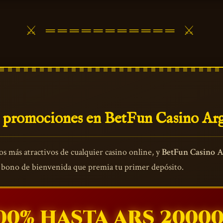
 promociones en BetFun Casino Ar
s más atractivos de cualquier casino online, y
BetFun Casino A
so bono de bienvenida que premia tu primer depósito.
00% HASTA ARS 2000