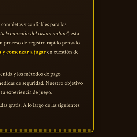
completas y confiables para los
uta la emoción del casino online"
, esta
n proceso de registro rápido pensado
ón y comenzar a jugar
en cuestión de
venida y los métodos de pago
s medidas de seguridad. Nuestro objetivo
tu experiencia de juego.
 gratis. A lo largo de las siguientes