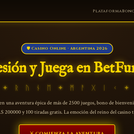
Plataforma
Bon
🛡 Casino Online · Argentina 2026
Sesión y Juega en BetFu
✦ ᚱ ᚢ ᚾ ᛖ ✦ ᛗ ᚨ ᚷ ᛁ ᚲ ✦
en una aventura épica de más de 2500 juegos, bono de bienveni
S 200000 y 100 tiradas gratis. La emoción del reino del casino t
⚔ COMIENZA LA AVENTURA