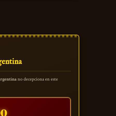
gentina
rgentina
no decepciona en este
00