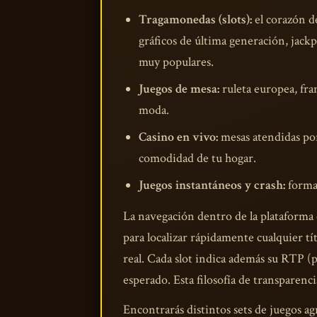
Tragamonedas (slots):
el corazón de
gráficos de última generación, jac
muy populares.
Juegos de mesa:
ruleta europea, fra
moda.
Casino en vivo:
mesas atendidas por
comodidad de tu hogar.
Juegos instantáneos y crash:
format
La navegación dentro de la plataforma 
para localizar rápidamente cualquier t
real. Cada slot indica además su RTP (
esperado. Esta filosofía de transparenci
Encontrarás distintos sets de juegos a