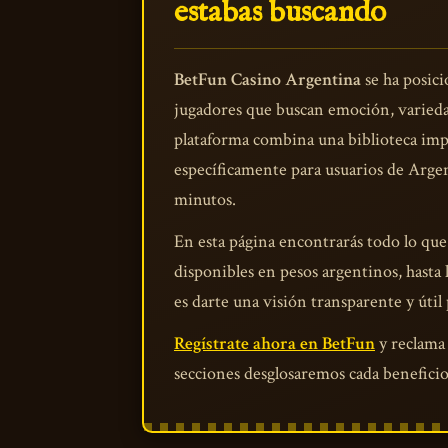
estabas buscando
BetFun Casino Argentina
se ha posici
jugadores que buscan emoción, variedad
plataforma combina una biblioteca imp
específicamente para usuarios de Argent
minutos.
En esta página encontrarás todo lo que
disponibles en pesos argentinos, hasta l
es darte una visión transparente y úti
Regístrate ahora en BetFun
y reclama 
secciones desglosaremos cada beneficio